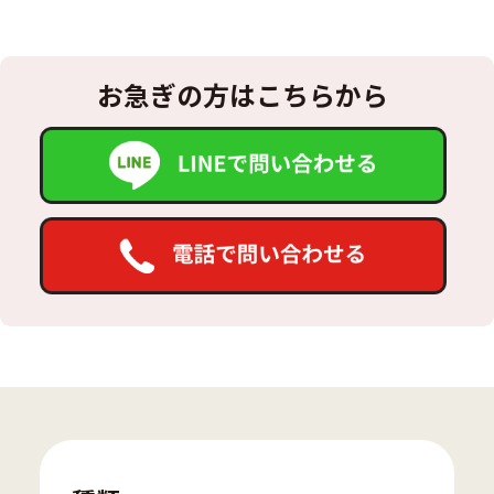
お急ぎの方はこちらから