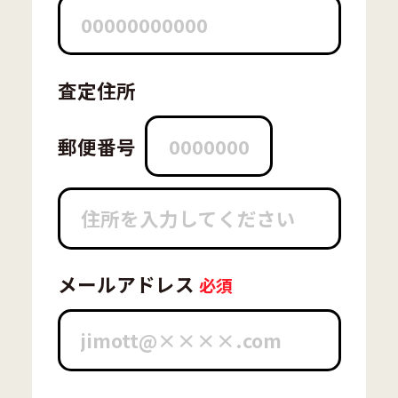
査定住所
郵便番号
メールアドレス