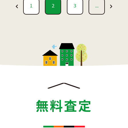
1
2
3
...
無料査定