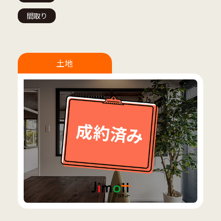
間取り
土地