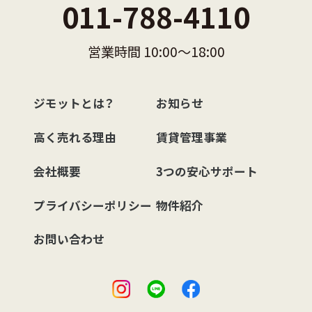
011-788-4110
営業時間 10:00〜18:00
ジモットとは？
お知らせ
高く売れる理由
賃貸管理事業
会社概要
3つの安心サポート
プライバシーポリシー
物件紹介
お問い合わせ