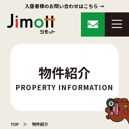
入居者様のお問い合わせはこちら →
物件紹介
PROPERTY INFORMATION
TOP
物件紹介