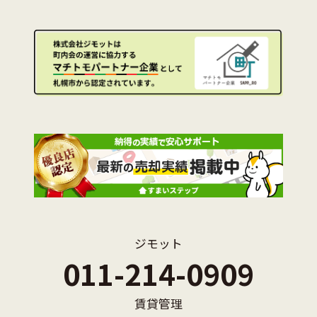
ジモット
011-214-0909
賃貸管理