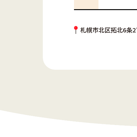
札幌市北区拓北6条2