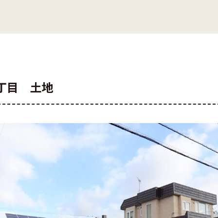
丁目 土地