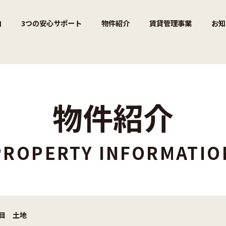
由
3つの安心サポート
物件紹介
賃貸管理事業
お知
物件紹介
PROPERTY INFORMATIO
丁目 土地