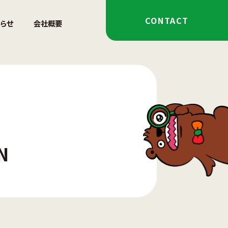
CONTACT
らせ
会社概要
N