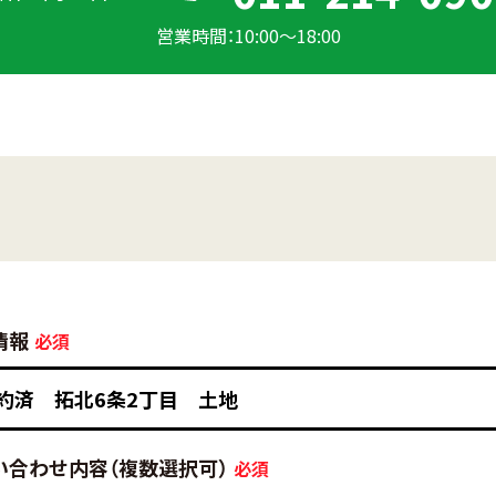
営業時間：10:00〜18:00
情報
い合わせ内容
（複数選択可）