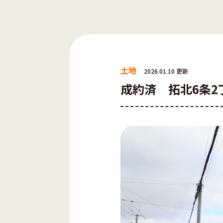
土地
2026.01.10 更新
成約済 拓北6条2