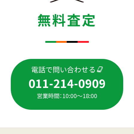
無料査定
電話で問い合わせる
011-214-0909
営業時間：10:00〜18:00