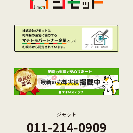
ジモット
011-214-0909