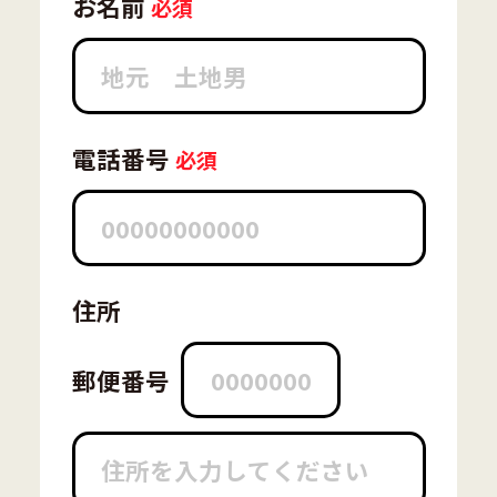
お名前
電話番号
住所
郵便番号