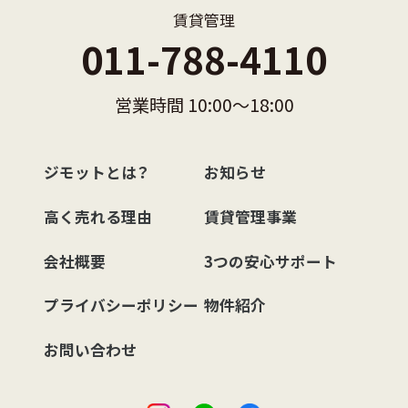
賃貸管理
011-788-4110
営業時間 10:00〜18:00
ジモットとは？
お知らせ
高く売れる理由
賃貸管理事業
会社概要
3つの安心サポート
プライバシーポリシー
物件紹介
お問い合わせ