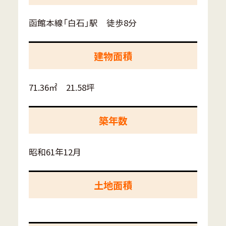
函館本線「白石」駅 徒歩8分
建物面積
71.36㎡ 21.58坪
築年数
昭和61年12月
土地面積