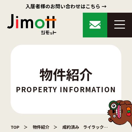
入居者様のお問い合わせはこちら →
物件紹介
PROPERTY INFORMATION
TOP
物件紹介
成約済み ライラックマンション平和通