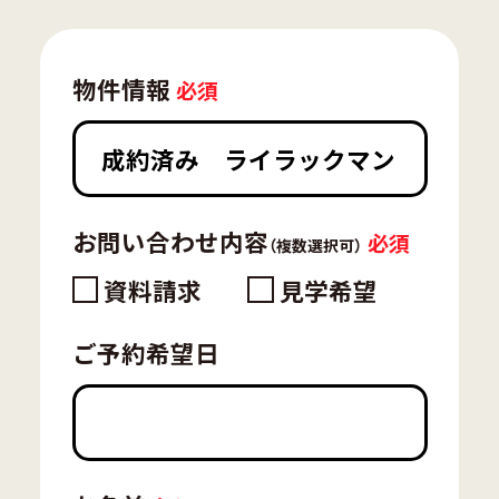
物件情報
お問い合わせ内容
（複数選択可）
資料請求
見学希望
ご予約希望日