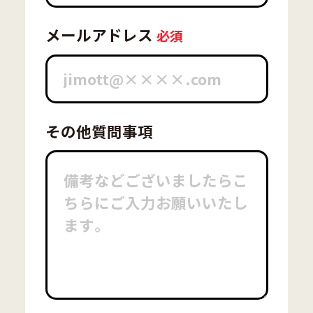
メールアドレス
その他質問事項