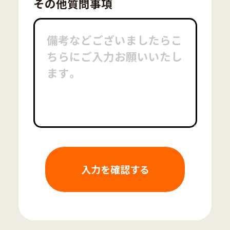
その他質問事項