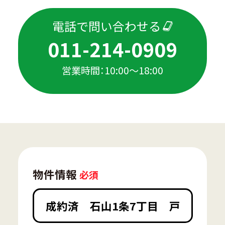
電話で問い合わせる
011-214-0909
営業時間：10:00〜18:00
物件情報