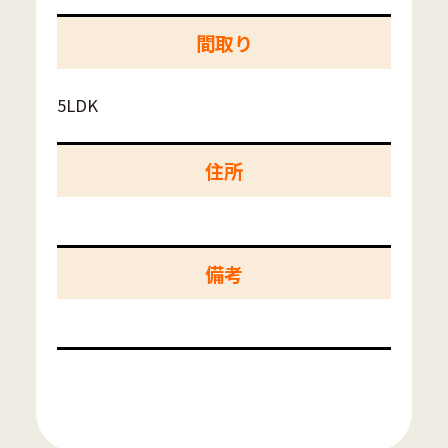
間取り
5LDK
住所
備考