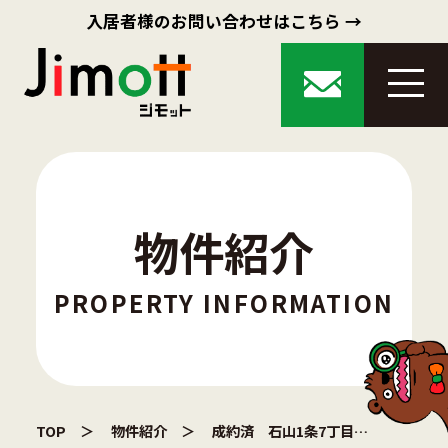
入居者様のお問い合わせはこちら →
物件紹介
PROPERTY INFORMATION
TOP
物件紹介
成約済 石山1条7丁目 戸建