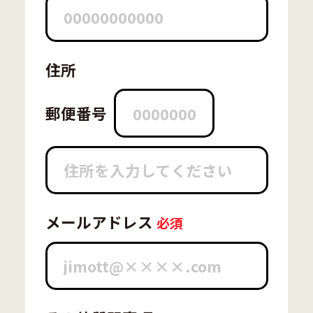
住所
郵便番号
メールアドレス