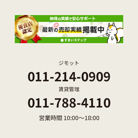
ジモット
011-214-0909
賃貸管理
011-788-4110
営業時間 10:00〜18:00