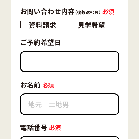
お問い合わせ内容
（複数選択可）
資料請求
見学希望
ご予約希望日
お名前
電話番号