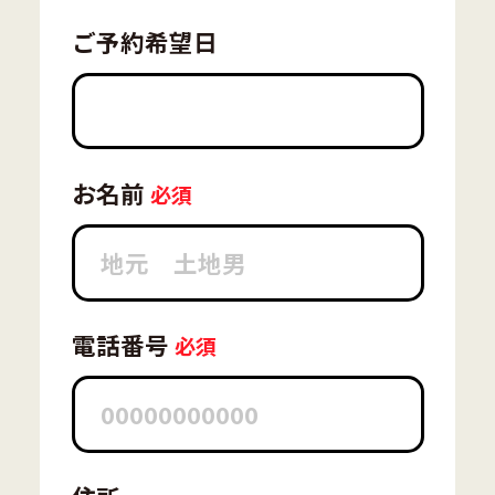
ご予約希望日
お名前
電話番号