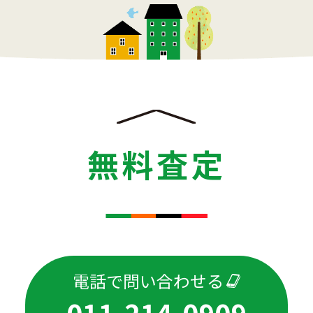
無料査定
電話で問い合わせる
011-214-0909