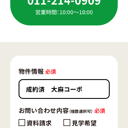
営業時間：10:00〜18:00
物件情報
お問い合わせ内容
（複数選択可）
資料請求
見学希望