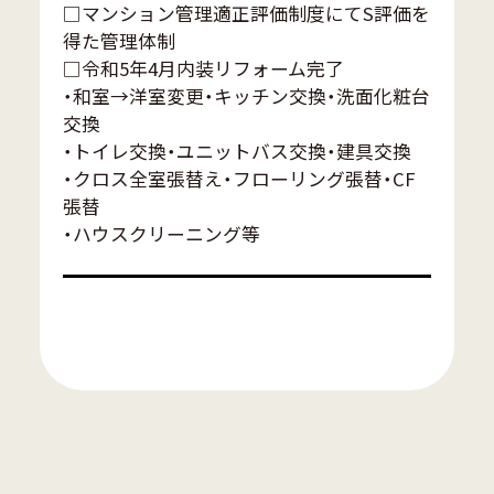
□マンション管理適正評価制度にてS評価を
得た管理体制
□令和5年4月内装リフォーム完了
・和室→洋室変更・キッチン交換・洗面化粧台
交換
・トイレ交換・ユニットバス交換・建具交換
・クロス全室張替え・フローリング張替・CF
張替
・ハウスクリーニング等