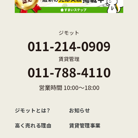
ジモット
011-214-0909
賃貸管理
011-788-4110
営業時間 10:00〜18:00
ジモットとは？
お知らせ
高く売れる理由
賃貸管理事業