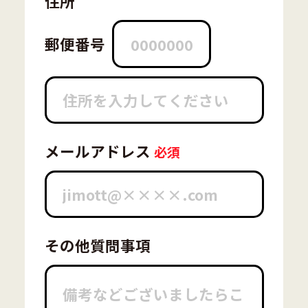
住所
郵便番号
メールアドレス
その他質問事項