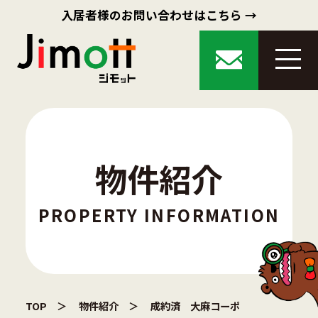
入居者様のお問い合わせはこちら →
物件紹介
PROPERTY INFORMATION
TOP
物件紹介
成約済 大麻コーポ