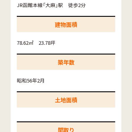
JR函館本線「大麻」駅 徒歩2分
建物面積
78.62㎡ 23.78坪
築年数
昭和56年2月
土地面積
間取り